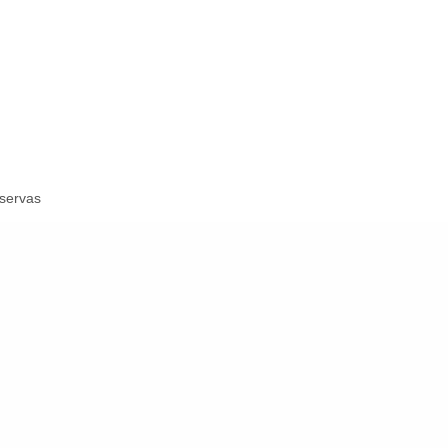
servas