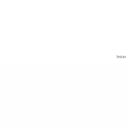
Inicio