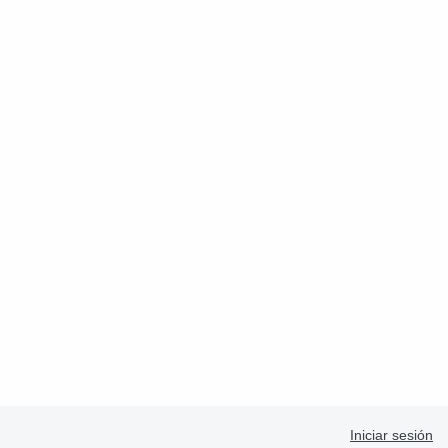
Iniciar sesión