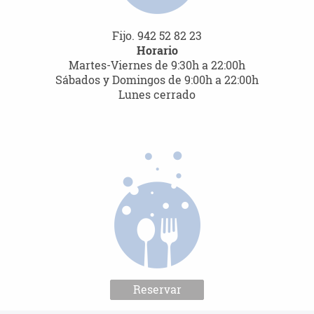
Fijo. 942 52 82 23
Horario
Martes-Viernes de 9:30h a 22:00h
Sábados y Domingos de 9:00h a 22:00h
Lunes cerrado
Reservar