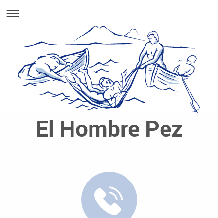
El Hombre Pez