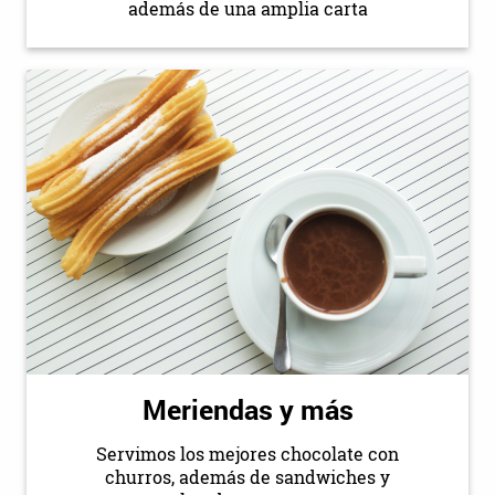
además de una amplia carta
Meriendas y más
Servimos los mejores chocolate con
churros, además de sandwiches y