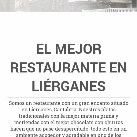
EL MEJOR
RESTAURANTE EN
LIÉRGANES
Somos un restaurante con un gran encanto situado
en Lierganes, Cantabria. Nuestros platos
tradicionales con la mejor materia prima y
meriendas con el mejor chocolate con churros
hacen que no pase desapercibido. todo esto en un
ambiente acogedor y agradable en uno de los