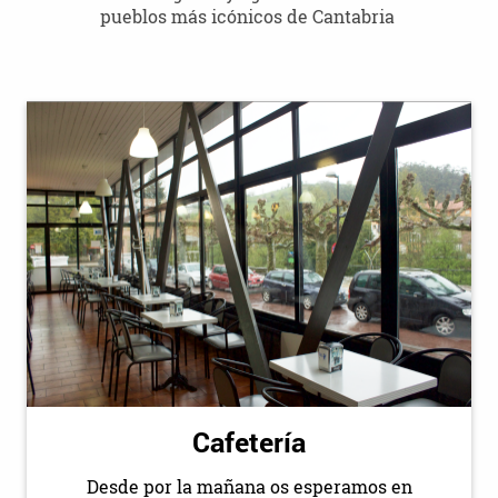
pueblos más icónicos de Cantabria
Cafetería
Desde por la mañana os esperamos en