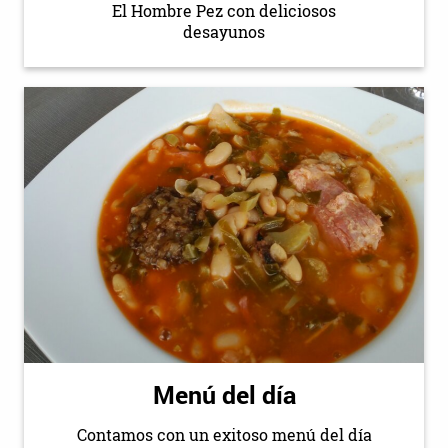
El Hombre Pez con deliciosos
desayunos
Menú del día
Contamos con un exitoso menú del día